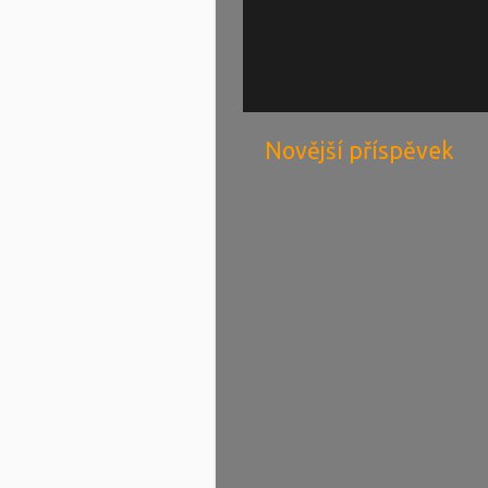
Novější příspěvek