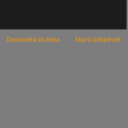
Domovská stránka
Starší příspěvek