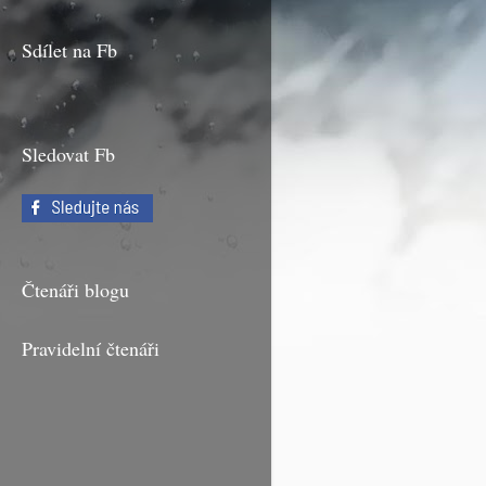
Sdílet na Fb
Sledovat Fb
Čtenáři blogu
Pravidelní čtenáři