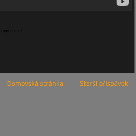
Domovská stránka
Starší příspěvek