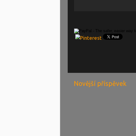
Novější příspěvek