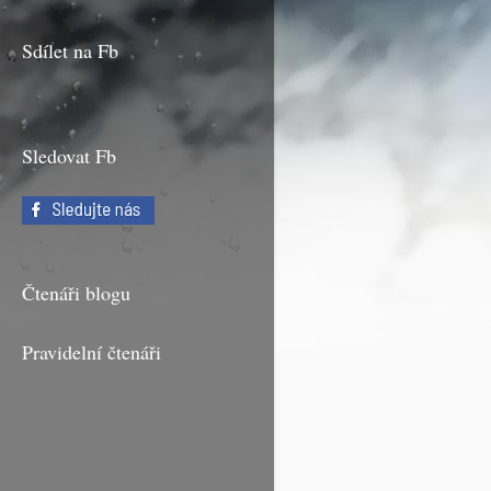
Sdílet na Fb
Sledovat Fb
Čtenáři blogu
Pravidelní čtenáři