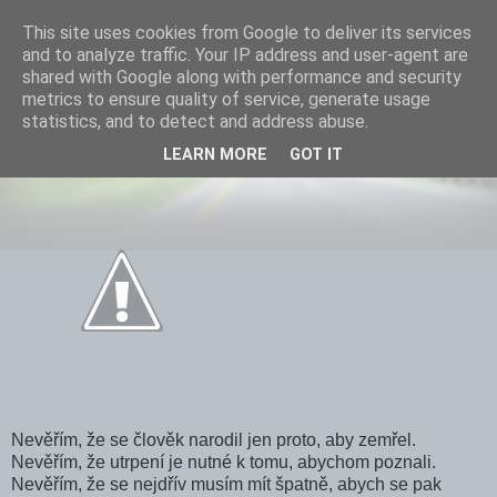
This site uses cookies from Google to deliver its services
and to analyze traffic. Your IP address and user-agent are
shared with Google along with performance and security
metrics to ensure quality of service, generate usage
statistics, and to detect and address abuse.
Nevěřím...
LEARN MORE
GOT IT
Nevěřím, že se člověk narodil jen proto, aby zemřel.
Nevěřím, že utrpení je nutné k tomu, abychom poznali.
Nevěřím, že se nejdřív musím mít špatně, abych se pak