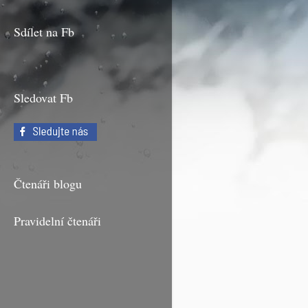
Sdílet na Fb
Sledovat Fb
Čtenáři blogu
Pravidelní čtenáři