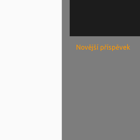
Novější příspěvek