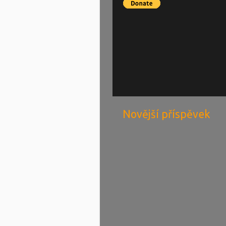
Novější příspěvek